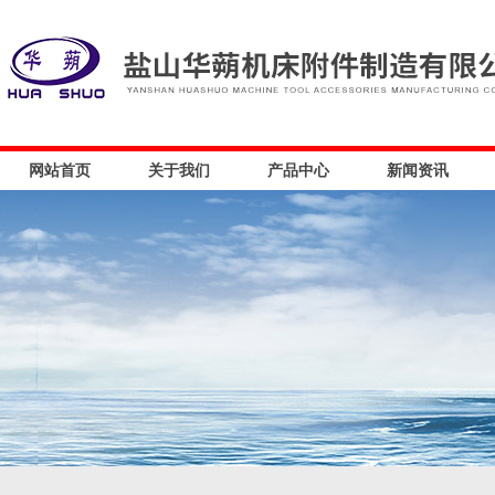
网站首页
关于我们
产品中心
新闻资讯