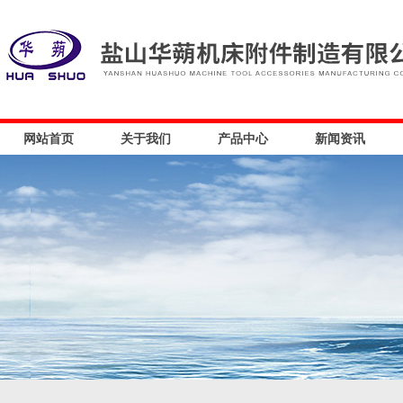
网站首页
关于我们
产品中心
新闻资讯