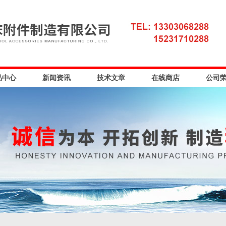
品中心
新闻资讯
技术文章
在线商店
公司