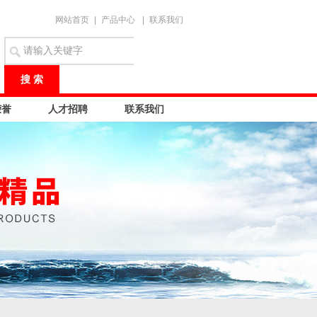
网站首页
|
产品中心
|
联系我们
荣誉
人才招聘
联系我们