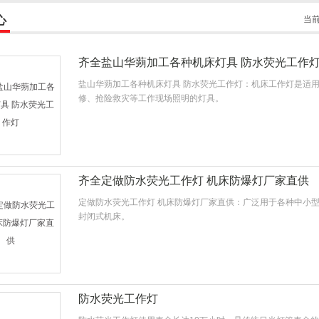
心
当
齐全盐山华蒴加工各种机床灯具 防水荧光工作
盐山华蒴加工各种机床灯具 防水荧光工作灯：机床工作灯是适
修、抢险救灾等工作现场照明的灯具。
齐全定做防水荧光工作灯 机床防爆灯厂家直供
定做防水荧光工作灯 机床防爆灯厂家直供：广泛用于各种中小
封闭式机床。
防水荧光工作灯