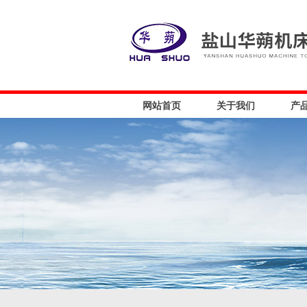
网站首页
关于我们
产