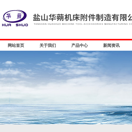
网站首页
关于我们
产品中心
新闻资讯