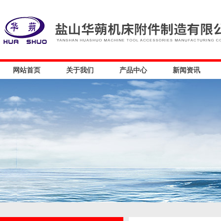
网站首页
关于我们
产品中心
新闻资讯