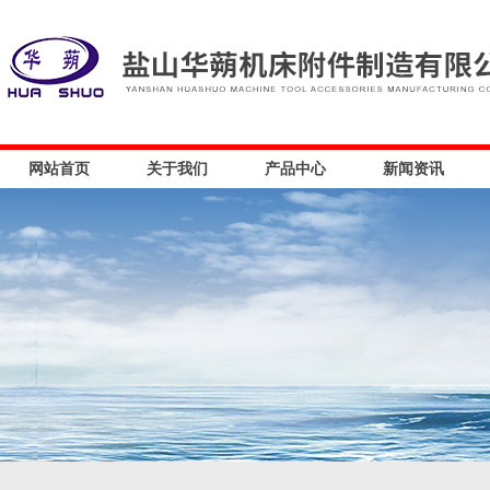
网站首页
关于我们
产品中心
新闻资讯