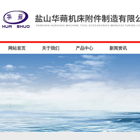
网站首页
关于我们
产品中心
新闻资讯