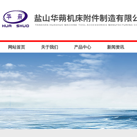
网站首页
关于我们
产品中心
新闻资讯