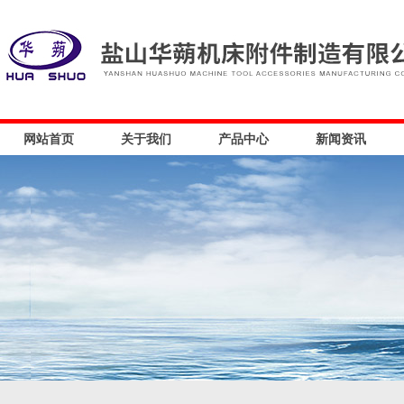
网站首页
关于我们
产品中心
新闻资讯