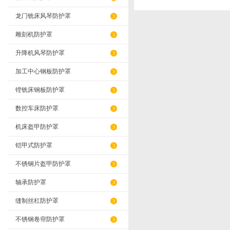
龙门铣床风琴防护罩
雕刻机防护罩
升降机风琴防护罩
加工中心钢板防护罩
镗铣床钢板防护罩
数控车床防护罩
机床盔甲防护罩
铠甲式防护罩
不锈钢片盔甲防护罩
轴承防护罩
缝制丝杠防护罩
不锈钢卷帘防护罩