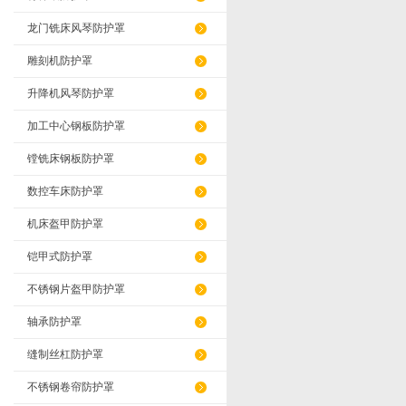
龙门铣床风琴防护罩
雕刻机防护罩
升降机风琴防护罩
加工中心钢板防护罩
镗铣床钢板防护罩
数控车床防护罩
机床盔甲防护罩
铠甲式防护罩
不锈钢片盔甲防护罩
轴承防护罩
缝制丝杠防护罩
不锈钢卷帘防护罩