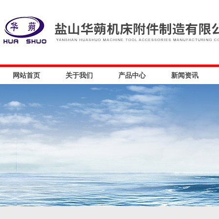
网站首页
关于我们
产品中心
新闻资讯