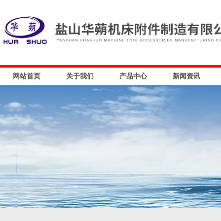
网站首页
关于我们
产品中心
新闻资讯