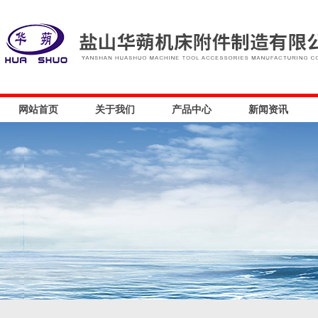
网站首页
关于我们
产品中心
新闻资讯