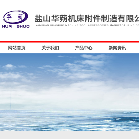
网站首页
关于我们
产品中心
新闻资讯