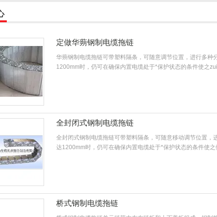
心
定做华蒴钢制电缆拖链
华蒴钢制电缆拖链可带塑料隔条，可随意调节位置，进行多种
1200mm时，仍可在确保内置电缆处于*保护状态的条件使之zu
全封闭式钢制电缆拖链
全封闭式钢制电缆拖链可带塑料隔条，可随意移动调节位置，
达1200mm时，仍可在确保内置电缆处于*保护状态的条件使之
桥式钢制电缆拖链