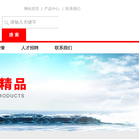
网站首页
|
产品中心
|
联系我们
荣誉
人才招聘
联系我们