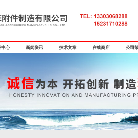
品中心
新闻资讯
技术文章
在线商店
公司