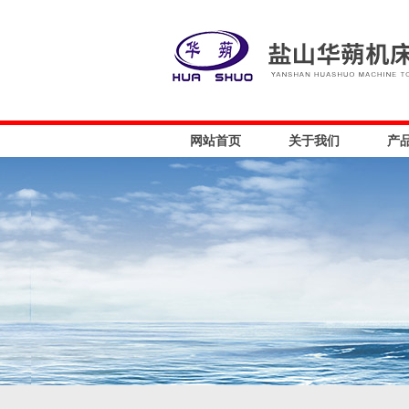
网站首页
关于我们
产