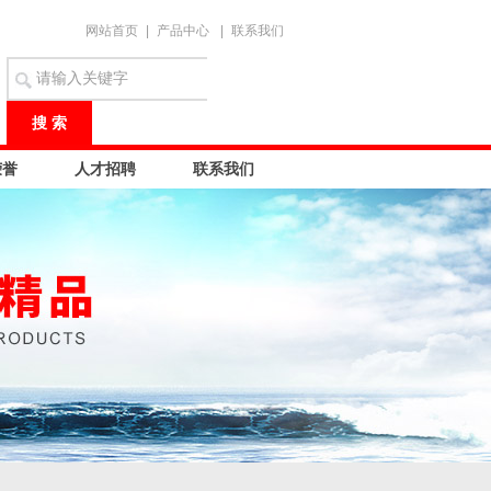
网站首页
|
产品中心
|
联系我们
荣誉
人才招聘
联系我们