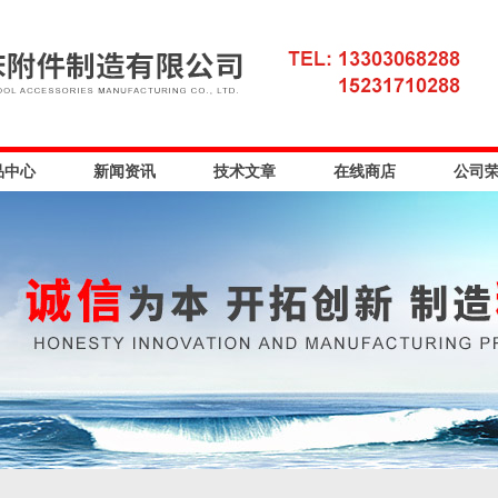
品中心
新闻资讯
技术文章
在线商店
公司