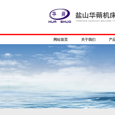
网站首页
关于我们
产