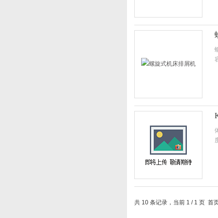
共 10 条记录，当前 1 / 1 页