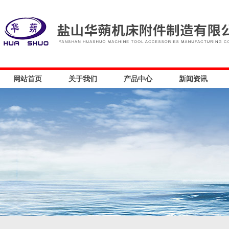
网站首页
关于我们
产品中心
新闻资讯