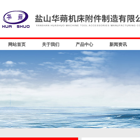
网站首页
关于我们
产品中心
新闻资讯