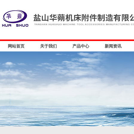
网站首页
关于我们
产品中心
新闻资讯