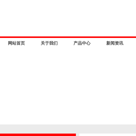
网站首页
关于我们
产品中心
新闻资讯