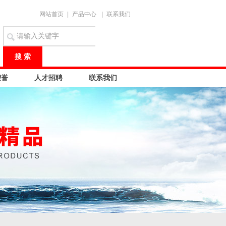
网站首页
|
产品中心
|
联系我们
荣誉
人才招聘
联系我们