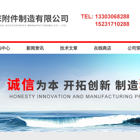
品中心
新闻资讯
技术文章
在线商店
公司