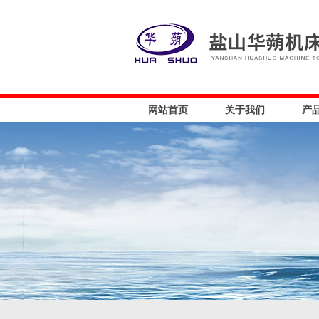
网站首页
关于我们
产