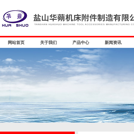
网站首页
关于我们
产品中心
新闻资讯