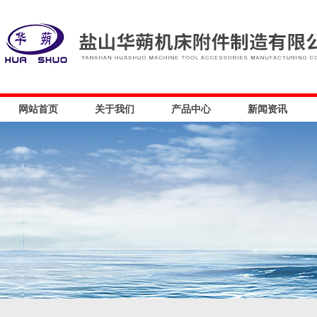
网站首页
关于我们
产品中心
新闻资讯