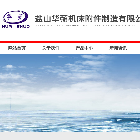
网站首页
关于我们
产品中心
新闻资讯