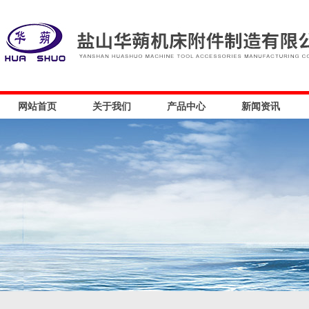
网站首页
关于我们
产品中心
新闻资讯