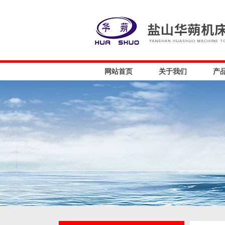
网站首页
关于我们
产