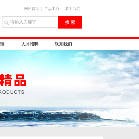
网站首页
|
产品中心
|
联系我们
荣誉
人才招聘
联系我们