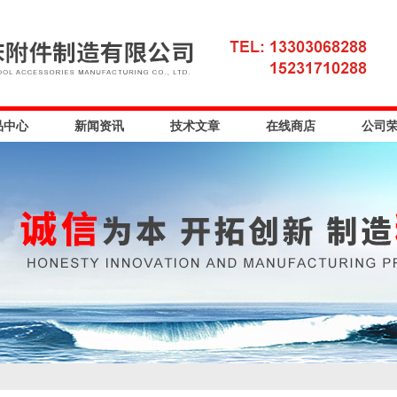
品中心
新闻资讯
技术文章
在线商店
公司