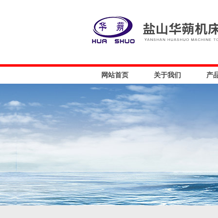
网站首页
关于我们
产