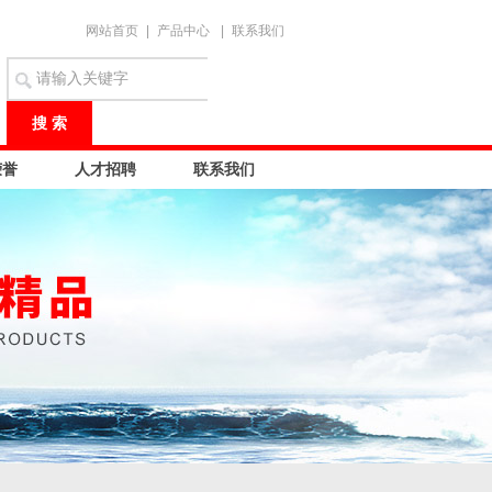
网站首页
|
产品中心
|
联系我们
荣誉
人才招聘
联系我们