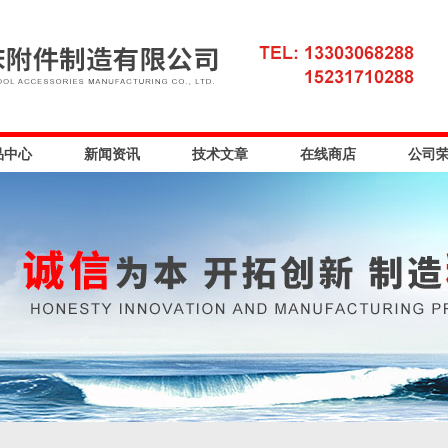
品中心
新闻资讯
技术文章
在线商店
公司