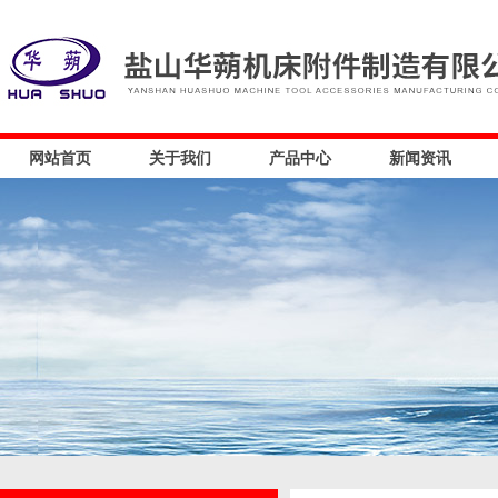
网站首页
关于我们
产品中心
新闻资讯