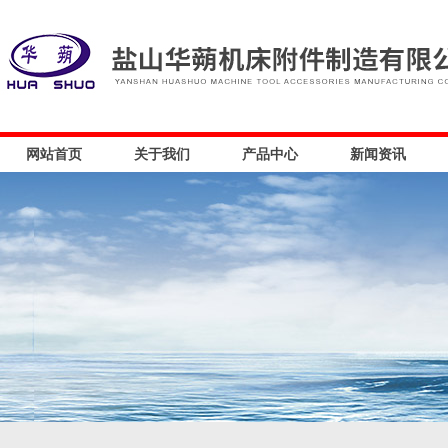
网站首页
关于我们
产品中心
新闻资讯