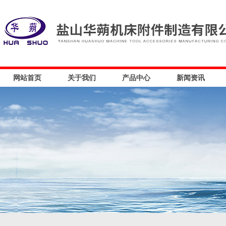
网站首页
关于我们
产品中心
新闻资讯