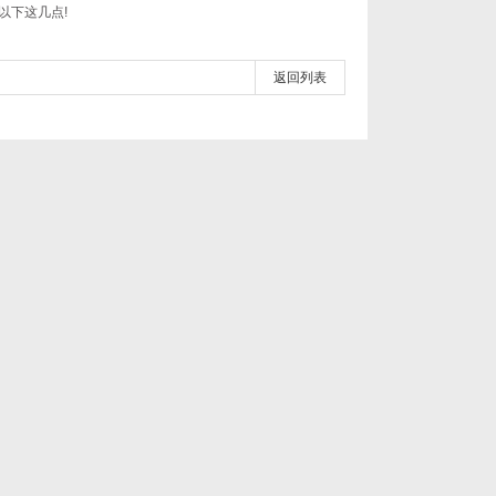
以下这几点!
返回列表