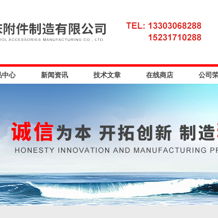
品中心
新闻资讯
技术文章
在线商店
公司