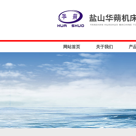
网站首页
关于我们
产