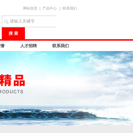
网站首页
|
产品中心
|
联系我们
荣誉
人才招聘
联系我们