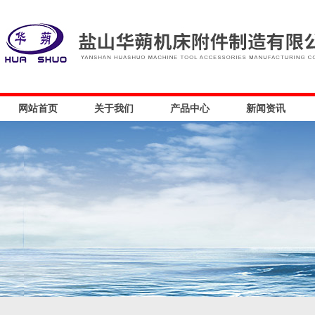
网站首页
关于我们
产品中心
新闻资讯