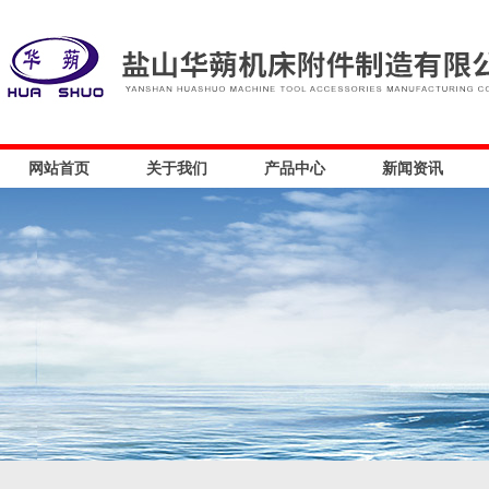
网站首页
关于我们
产品中心
新闻资讯