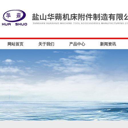
网站首页
关于我们
产品中心
新闻资讯