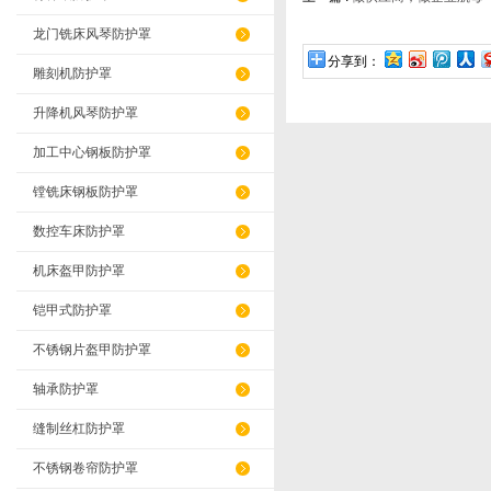
龙门铣床风琴防护罩
分享到：
雕刻机防护罩
升降机风琴防护罩
加工中心钢板防护罩
镗铣床钢板防护罩
数控车床防护罩
机床盔甲防护罩
铠甲式防护罩
不锈钢片盔甲防护罩
轴承防护罩
缝制丝杠防护罩
不锈钢卷帘防护罩