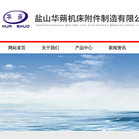
网站首页
关于我们
产品中心
新闻资讯