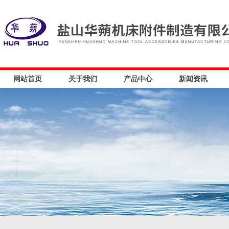
网站首页
关于我们
产品中心
新闻资讯