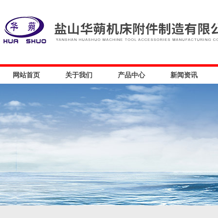
网站首页
关于我们
产品中心
新闻资讯