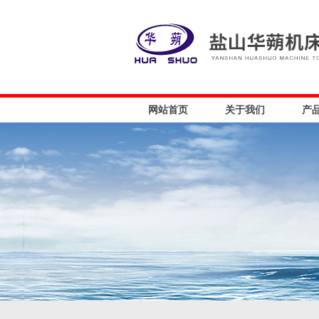
网站首页
关于我们
产