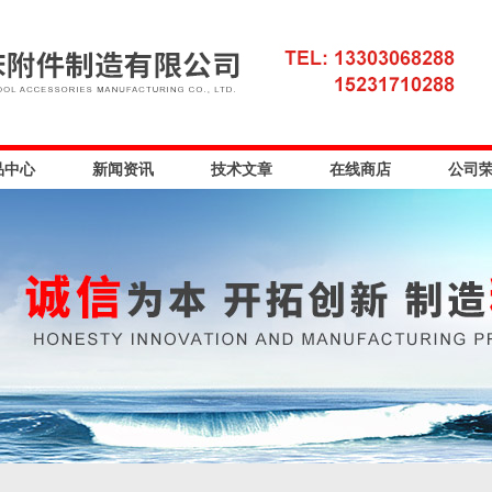
品中心
新闻资讯
技术文章
在线商店
公司