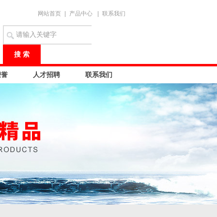
网站首页
|
产品中心
|
联系我们
荣誉
人才招聘
联系我们