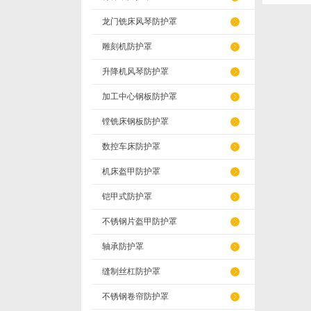
龙门铣床风琴防护罩
雕刻机防护罩
升降机风琴防护罩
加工中心钢板防护罩
镗铣床钢板防护罩
数控车床防护罩
机床盔甲防护罩
铠甲式防护罩
不锈钢片盔甲防护罩
轴承防护罩
缝制丝杠防护罩
不锈钢卷帘防护罩