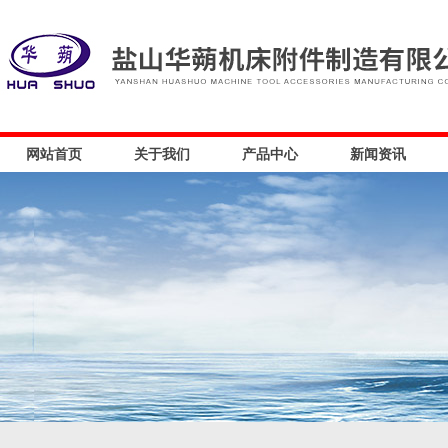
网站首页
关于我们
产品中心
新闻资讯