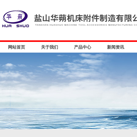
网站首页
关于我们
产品中心
新闻资讯