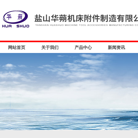
网站首页
关于我们
产品中心
新闻资讯