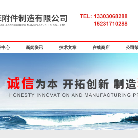
品中心
新闻资讯
技术文章
在线商店
公司