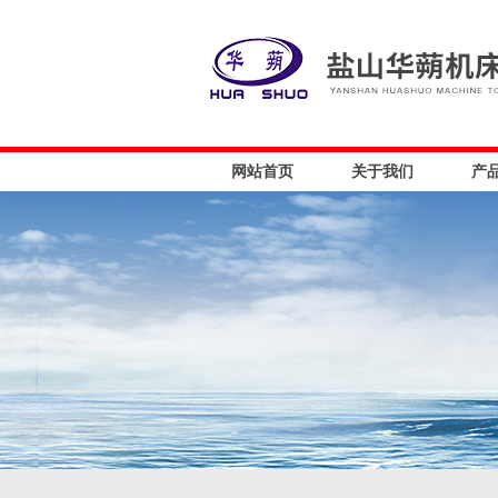
网站首页
关于我们
产