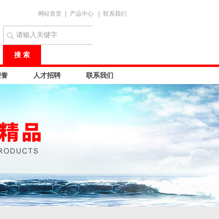
网站首页
|
产品中心
|
联系我们
荣誉
人才招聘
联系我们