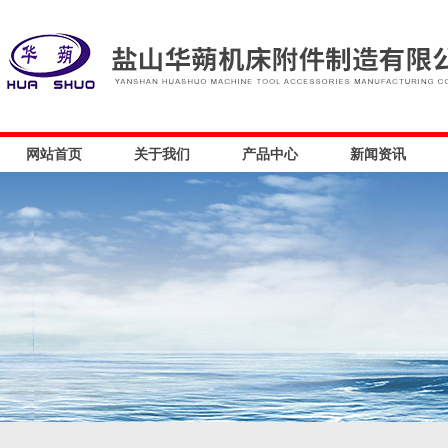
网站首页
关于我们
产品中心
新闻资讯