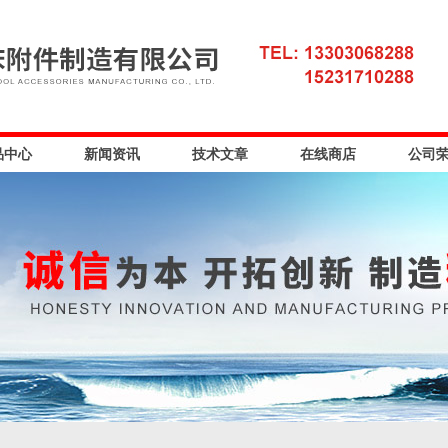
品中心
新闻资讯
技术文章
在线商店
公司