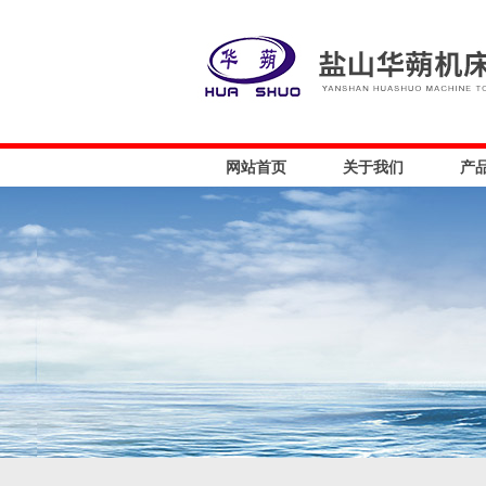
网站首页
关于我们
产