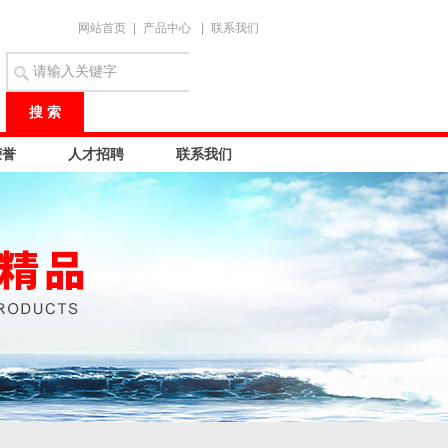
网站首页
|
产品中心
|
联系我们
荣誉
人才招聘
联系我们