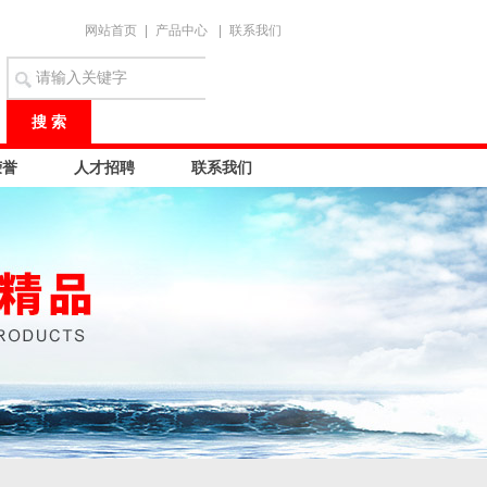
网站首页
|
产品中心
|
联系我们
荣誉
人才招聘
联系我们