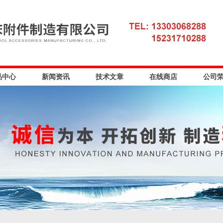
品中心
新闻资讯
技术文章
在线商店
公司