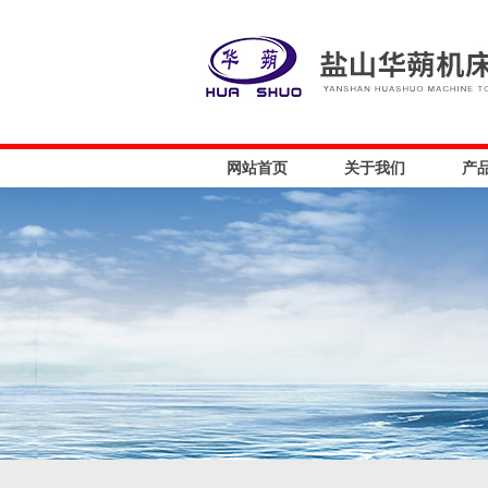
网站首页
关于我们
产