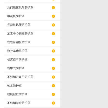
龙门铣床风琴防护罩
雕刻机防护罩
升降机风琴防护罩
加工中心钢板防护罩
镗铣床钢板防护罩
数控车床防护罩
机床盔甲防护罩
铠甲式防护罩
不锈钢片盔甲防护罩
轴承防护罩
缝制丝杠防护罩
不锈钢卷帘防护罩