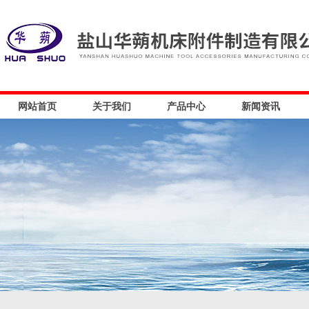
网站首页
关于我们
产品中心
新闻资讯