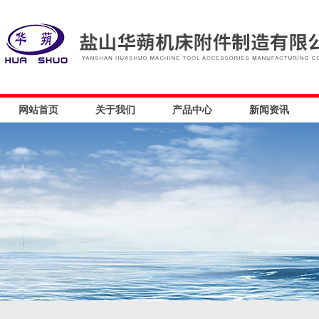
网站首页
关于我们
产品中心
新闻资讯