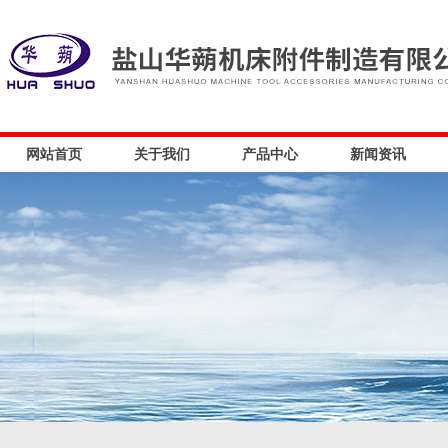
网站首页
关于我们
产品中心
新闻资讯