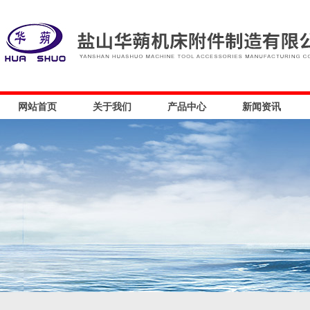
网站首页
关于我们
产品中心
新闻资讯