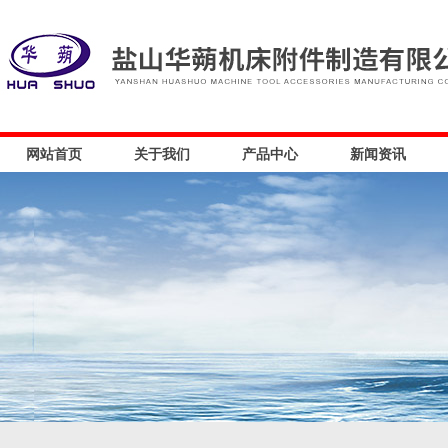
网站首页
关于我们
产品中心
新闻资讯