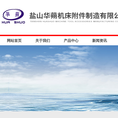
网站首页
关于我们
产品中心
新闻资讯